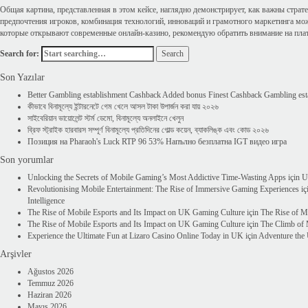
Общая картина, представленная в этом кейсе, наглядно демонстрирует, как важны стр
предпочтения игроков, комбинация технологий, инноваций и грамотного маркетинга мож
которые открывают современные онлайн-казино, рекомендую обратить внимание на пл
Search for:
Son Yazılar
Better Gambling establishment Cashback Added bonus Finest Cashback Gambling est
কীভাবে বিনামূল্যে ইন্টারনেটে গেম খেলে আসল টাকা উপার্জন করা যায় ২০২৬
সাইবেরিয়ান ভায়োলেন্ট স্টর্ম ডেমো, বিনামূল্যে অনলাইনে খেলুন
ব্রিফ স্ট্রাইক হারবারস সম্পূর্ণ বিনামূল্যে প্রতিদিনের গোল্ড কয়েন, ব্যাকলিঙ্ক এবং কোড ২০২৬
Позиция на Pharaoh's Luck RTP 96 53% Напълно безплатна IGT видео игра
Son yorumlar
Unlocking the Secrets of Mobile Gaming’s Most Addictive Time-Wasting Apps
için
U
Revolutionising Mobile Entertainment: The Rise of Immersive Gaming Experiences
iç
Intelligence
The Rise of Mobile Esports and Its Impact on UK Gaming Culture
için
The Rise of M
The Rise of Mobile Esports and Its Impact on UK Gaming Culture
için
The Climb of 
Experience the Ultimate Fun at Lizaro Casino Online Today in UK
için
Adventure the 
Arşivler
Ağustos 2026
Temmuz 2026
Haziran 2026
Mayıs 2026