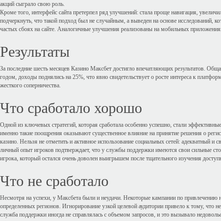
акций сыграло свою роль.
Кроме того, интерфейс сайта претерпел ряд улучшений: стала проще навигация, увеличи
подчеркнуть, что такой подход был не случайным, а выведен на основе исследований, к
частых сбоях на сайте. Аналогичные улучшения реализованы на мобильных приложениях 
Результаты
За последние шесть месяцев Казино Максбет достигло впечатляющих результатов. Общая
годом, доходы поднялись на 25%, что явно свидетельствует о росте интереса к платфор
жесткого соперничества.
Что сработало хорошо
Одной из ключевых стратегий, которая сработала особенно успешно, стали эффективные
именно такие поощрения оказывают существенное влияние на принятие решения о реги
казино. Нельзя не отметить и активное использование социальных сетей: адекватный и 
личный опыт игроков подтверждает, что у службы поддержки имеются свои сильные сто
игрока, который остался очень доволен выигрышем после тщательного изучения доступ
Что не сработало
Несмотря на успехи, у Максбета были и неудачи. Некоторые кампании по привлечению 
определенных регионов. Игнорирование узкой целевой аудитории привело к тому, что 
служба поддержки иногда не справлялась с объемом запросов, и это вызывало недовол