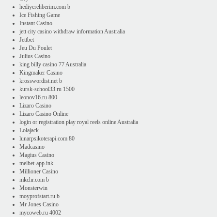
hediyerehberim.com b
Ice Fishing Game
Instant Casino
jett city casino withdraw information Australia
Jettbet
Jeu Du Poulet
Julius Casino
king billy casino 77 Australia
Kingmaker Casino
krosswordist.net b
kursk-school33.ru 1500
leonov16.ru 800
Lizaro Casino
Lizaro Casino Online
login or registration play royal reels online Australia
Lolajack
lunarpsikoterapi.com 80
Madcasino
Magius Casino
melbet-app.ink
Millioner Casino
mkchr.com b
Monsterwin
moyprofstart.ru b
Mr Jones Casino
mycoweb.ru 4002