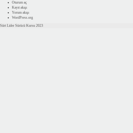
Oturum aç
Kayıt akışı
Yorum akışı
WordPress.org
Siirt Lider Sürücü Kursu 2023