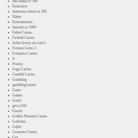
edu-alania.ru 500
Eishockey
ekaterina-school.ru 500
Elabet
Entertainment
fanstyle.ru 1000
Fatbet Casino
Fireball Casino
fishin-frenzy-de.com b
Fortune Gems 2
Fortunica Casino
fr
Frumzi
Fugu Casino
Gamblii Casino
Gambling
gambling/casino
Game
Games
Genel
get-x-650
Giochi
Golden Pharaoh Casino
Golisimo
Gqbet
Gransino Casino
Gry