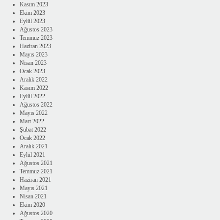
Kasım 2023
Ekim 2023
Eylül 2023
Ağustos 2023
Temmuz 2023
Haziran 2023
Mayıs 2023
Nisan 2023
Ocak 2023
Aralık 2022
Kasım 2022
Eylül 2022
Ağustos 2022
Mayıs 2022
Mart 2022
Şubat 2022
Ocak 2022
Aralık 2021
Eylül 2021
Ağustos 2021
Temmuz 2021
Haziran 2021
Mayıs 2021
Nisan 2021
Ekim 2020
Ağustos 2020