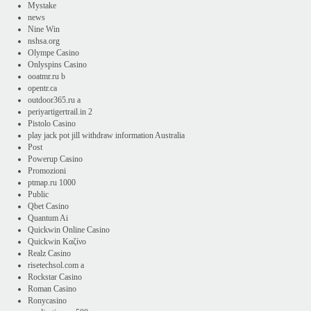
Mystake
news
Nine Win
nshsa.org
Olympe Casino
Onlyspins Casino
ooatmr.ru b
opentr.ca
outdoor365.ru a
periyartigertrail.in 2
Pistolo Casino
play jack pot jill withdraw information Australia
Post
Powerup Casino
Promozioni
ptmap.ru 1000
Public
Qbet Casino
Quantum Ai
Quickwin Online Casino
Quickwin Καζίνο
Realz Casino
risetechsol.com a
Rockstar Casino
Roman Casino
Ronycasino