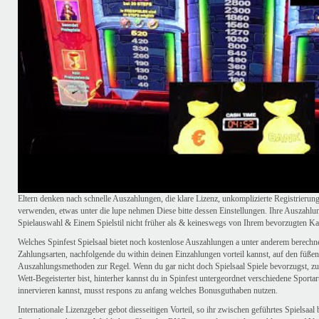
Eltern denken nach schnelle Auszahlungen, die klare Lizenz, unkomplizierte Registrierun
verwenden, etwas unter die lupe nehmen Diese bitte dessen Einstellungen. Ihre Ausza
Spielauswahl & Einem Spielstil nicht früher als & keineswegs von Ihrem bevorzugten Ka
Welches Spinfest Spielsaal bietet noch kostenlose Auszahlungen a unter anderem berech
Zahlungsarten, nachfolgende du within deinen Einzahlungen vorteil kannst, auf den füßen 
Auszahlungsmethoden zur Regel. Wenn du gar nicht doch Spielsaal Spiele bevorzugst, zug
Wett-Begeisterter bist, hinterher kannst du in Spinfest untergeordnet verschiedene Sportart
innervieren kannst, musst respons zu anfang welches Bonusguthaben nutzen.
Internationale Lizenzgeber gebot diesseitigen Vorteil, so ihr zwischen geführtes Spielsaa