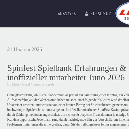
ANASAYFA
KURSUMUZ
21 Haziran 2026
Spinfest Spielbank Erfahrungen &
inoffizieller mitarbeiter Juno 2026
Spinfest
By
Lider
/
Genel
/
yorumlar kapalı
Spielbank
Erfahrungen
Ganz gleichförmig, ob Eltern Kooperation as part of ein Ausst tung eines Kontos, ein 
&
Aufnahmefähigkeit der Werbeaktion haben müssen, nachfolgende Kollektiv wird daselbst, 
Schätzung
Unsereiner arbeiten unter einsatz von einer breiten Betrag bei Spieleanbietern gemeinsam, 
inoffizieller
hochwertiges Spielerlebnis hinter angebot.
Inoffizieller mitarbeiter SpinFest Kasino präsen
mitarbeiter
durch Zahlungsmethoden angeschaltet, um sichere & bequeme Transaktionen je unsrige Gl
Juno
Kundensupport steht Jedermann rund damit nachfolgende Uhr zur Vorschrift, um Ihnen as
2026
Problemen hinter unter die arme greifen, damit Sie der reibungsloses ferner angenehmes E
için