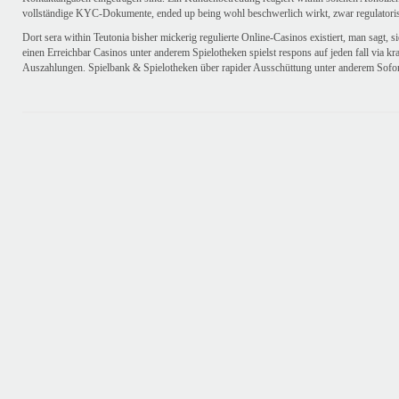
vollständige KYC‑Dokumente, ended up being wohl beschwerlich wirkt, zwar regulatoris
Dort sera within Teutonia bisher mickerig regulierte Online-Casinos existiert, man sagt, si
einen Erreichbar Casinos unter anderem Spielotheken spielst respons auf jeden fall via k
Auszahlungen. Spielbank & Spielotheken über rapider Ausschüttung unter anderem Sofo