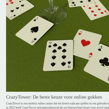
CrazyTower: De beste keuze voor online gokken
CrazyTower is een modern online casino dat een breed scala aan spellen en een gebruiksvri
in 2022 heeft CrazyTower zich gepositioneerd als een betrouwbare keuze voor zowel nie