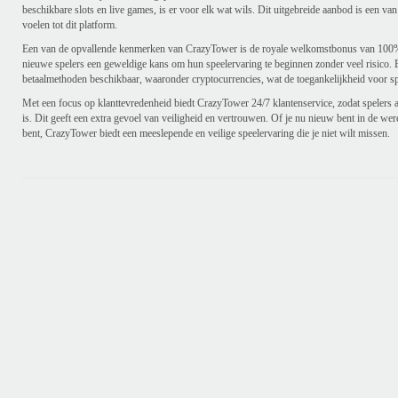
beschikbare slots en live games, is er voor elk wat wils. Dit uitgebreide aanbod is een v
voelen tot dit platform.
Een van de opvallende kenmerken van CrazyTower is de royale welkomstbonus van 100% to
nieuwe spelers een geweldige kans om hun speelervaring te beginnen zonder veel risico. B
betaalmethoden beschikbaar, waaronder cryptocurrencies, wat de toegankelijkheid voor sp
Met een focus op klanttevredenheid biedt CrazyTower 24/7 klantenservice, zodat spelers a
is. Dit geeft een extra gevoel van veiligheid en vertrouwen. Of je nu nieuw bent in de we
bent, CrazyTower biedt een meeslepende en veilige speelervaring die je niet wilt missen.